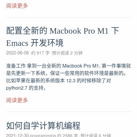
阅读更多
配置全新的 Macbook Pro M1 下
Emacs 开发环境
2022-06-08
约 917 字
预计阅读 2 分钟
准备工作 拿到一台全新的 Macbook Pro M1, 第一件事情就
是先更新一下系统，保证一些常用的软件环境是最新的。
比如苹果在最新的系统版本 12.3 的时候移除了对
python2.7 的支持，
阅读更多
如何自学计算机编程
2021-12-30
programming
约 2586 字
预计阅读 6 分钟