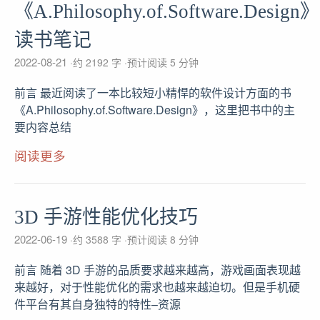
《A.Philosophy.of.Software.Design》
读书笔记
2022-08-21
约 2192 字
预计阅读 5 分钟
前言 最近阅读了一本比较短小精悍的软件设计方面的书
《A.Philosophy.of.Software.Design》，这里把书中的主
要内容总结
阅读更多
3D 手游性能优化技巧
2022-06-19
约 3588 字
预计阅读 8 分钟
前言 随着 3D 手游的品质要求越来越高，游戏画面表现越
来越好，对于性能优化的需求也越来越迫切。但是手机硬
件平台有其自身独特的特性–资源