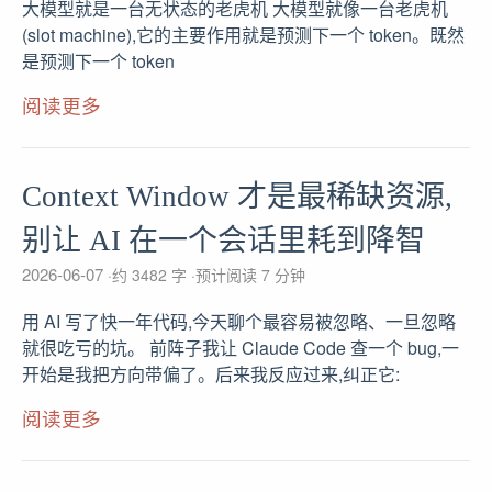
大模型就是一台无状态的老虎机 大模型就像一台老虎机
(slot machine),它的主要作用就是预测下一个 token。既然
是预测下一个 token
阅读更多
Context Window 才是最稀缺资源,
别让 AI 在一个会话里耗到降智
2026-06-07
约 3482 字
预计阅读 7 分钟
用 AI 写了快一年代码,今天聊个最容易被忽略、一旦忽略
就很吃亏的坑。 前阵子我让 Claude Code 查一个 bug,一
开始是我把方向带偏了。后来我反应过来,纠正它:
阅读更多