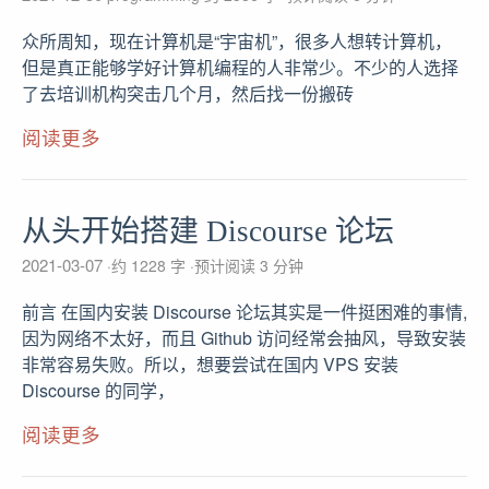
众所周知，现在计算机是“宇宙机”，很多人想转计算机，
但是真正能够学好计算机编程的人非常少。不少的人选择
了去培训机构突击几个月，然后找一份搬砖
阅读更多
从头开始搭建 Discourse 论坛
2021-03-07
约 1228 字
预计阅读 3 分钟
前言 在国内安装 Discourse 论坛其实是一件挺困难的事情,
因为网络不太好，而且 Github 访问经常会抽风，导致安装
非常容易失败。所以，想要尝试在国内 VPS 安装
Discourse 的同学，
阅读更多