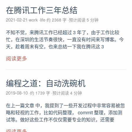
在腾讯工作三年总结
2021-02-21
work
life
约 2368 字
预计阅读 5 分钟
不知不觉，来腾讯工作已经超过 3 年了，由于工作比较
忙，在深圳的生活节奏很快，一直没有时间来写博客。今
天，趁着周末有空，也来总结一下我在腾讯这 3
阅读更多
编程之道：自动洗碗机
2019-08-10
约 1739 字
预计阅读 4 分钟
在上一篇文章 中，我提到了一些开发过程中非常容易被忽
略和轻视的工作，比如代码整理， commit 整理，添加测
试等。做好这些工作不仅仅需要专业的知识，还需要
阅读更多