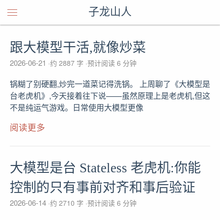
子龙山人
跟大模型干活,就像炒菜
2026-06-21
约 2887 字
预计阅读 6 分钟
锅糊了别硬翻,炒完一道菜记得洗锅。 上周聊了《大模型是
台老虎机》,今天接着往下说——虽然原理上是老虎机,但这
不是纯运气游戏。日常使用大模型更像
阅读更多
大模型是台 Stateless 老虎机:你能
控制的只有事前对齐和事后验证
2026-06-14
约 2710 字
预计阅读 6 分钟